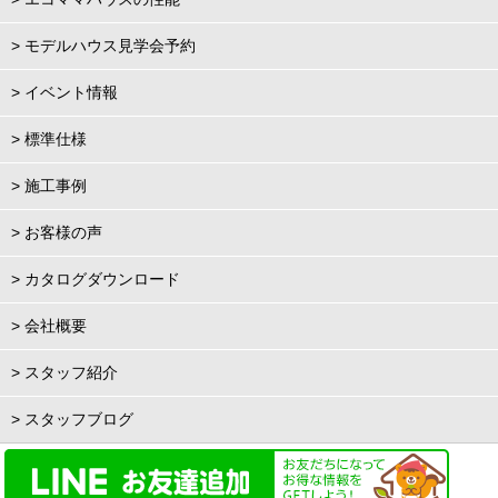
> モデルハウス見学会予約
> イベント情報
> 標準仕様
> 施工事例
> お客様の声
> カタログダウンロード
> 会社概要
> スタッフ紹介
> スタッフブログ