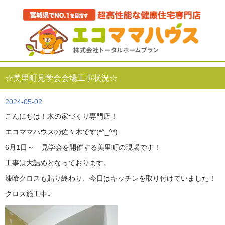
☆美里町見学会会場工事状況☆
2024-05-02
こんにちは！木の家づくり専門店！
エコママハウスの佐々木です(*^_^*)
6月1日～ 見学会を開催する美里町の現場です！
工事は大詰めとなっております。
漆喰クロスも貼り終わり、今日はキッチンを取り付けていました！
クロス施工中↓