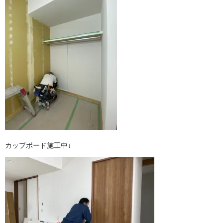
カップボード施工中↓