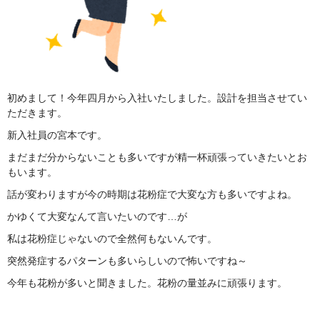
初めまして！今年四月から入社いたしました。設計を担当させてい
ただきます。
新入社員の宮本です。
まだまだ分からないことも多いですが精一杯頑張っていきたいとお
もいます。
話が変わりますが今の時期は花粉症で大変な方も多いですよね。
かゆくて大変なんて言いたいのです…が
私は花粉症じゃないので全然何もないんです。
突然発症するパターンも多いらしいので怖いですね～
今年も花粉が多いと聞きました。花粉の量並みに頑張ります。