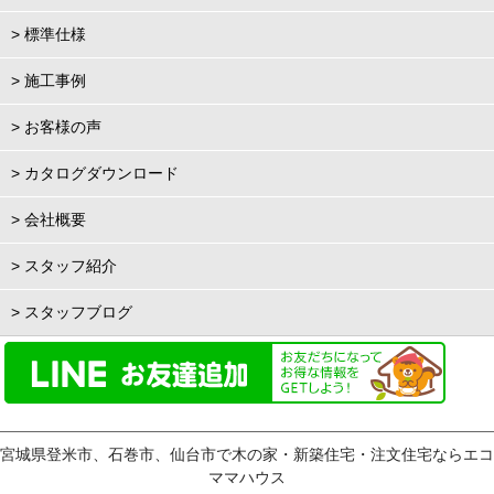
> 標準仕様
> 施工事例
> お客様の声
> カタログダウンロード
> 会社概要
> スタッフ紹介
> スタッフブログ
宮城県登米市、石巻市、仙台市で木の家・新築住宅・注文住宅ならエコ
ママハウス