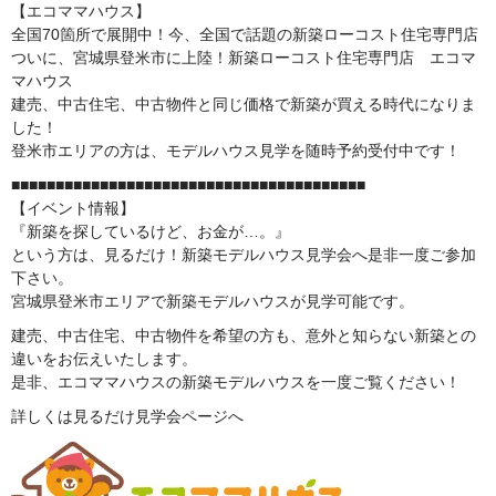
【エコママハウス】
全国70箇所で展開中！今、全国で話題の新築ローコスト住宅専門店
ついに、宮城県登米市に上陸！新築ローコスト住宅専門店 エコマ
マハウス
建売、中古住宅、中古物件と同じ価格で新築が買える時代になりま
した！
登米市エリアの方は、モデルハウス見学を随時予約受付中です！
■■■■■■■■■■■■■■■■■■■■■■■■■■■■■■■■■■■■■■■■
【イベント情報】
『新築を探しているけど、お金が…。』
という方は、見るだけ！新築モデルハウス見学会へ是非一度ご参加
下さい。
宮城県登米市エリアで新築モデルハウスが見学可能です。
建売、中古住宅、中古物件を希望の方も、意外と知らない新築との
違いをお伝えいたします。
是非、エコママハウスの新築モデルハウスを一度ご覧ください！
詳しくは見るだけ見学会ページへ