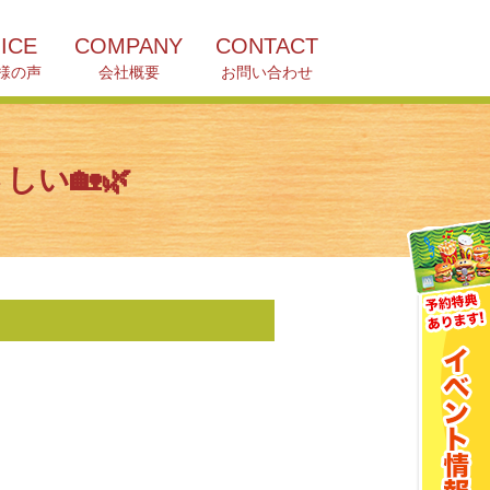
ICE
COMPANY
CONTACT
様の声
会社概要
お問い合わせ
い🏡🌿