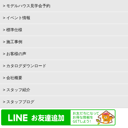
> モデルハウス見学会予約
> イベント情報
> 標準仕様
> 施工事例
> お客様の声
> カタログダウンロード
> 会社概要
> スタッフ紹介
> スタッフブログ