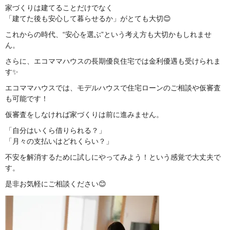
家づくりは建てることだけでなく
「建てた後も安心して暮らせるか」がとても大切😊
これからの時代、“安心を選ぶ”という考え方も大切かもしれませ
ん。
さらに、エコママハウスの長期優良住宅では金利優遇も受けられま
す✨
エコママハウスでは、モデルハウスで住宅ローンのご相談や仮審査
も可能です！
仮審査をしなければ家づくりは前に進みません。
「自分はいくら借りられる？」
「月々の支払いはどれくらい？」
不安を解消するために試しにやってみよう！という感覚で大丈夫で
す。
是非お気軽にご相談ください😊