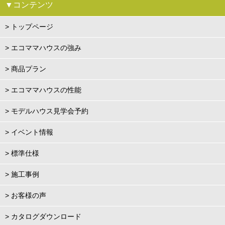
▼コンテンツ
> トップページ
> エコママハウスの強み
> 商品プラン
> エコママハウスの性能
> モデルハウス見学会予約
> イベント情報
> 標準仕様
> 施工事例
> お客様の声
> カタログダウンロード