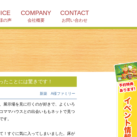
ICE
COMPANY
CONTACT
様の声
会社概要
お問い合わせ
ったことには驚きです！
新築 A様ファミリー
、展示場を見に行くのが好きで、よくいろ
コママハウスとの出会いももネットで見つ
です。
て！すぐに気に入ってしまいました。床が