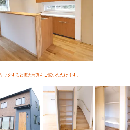
リックすると拡大写真をご覧いただけます。