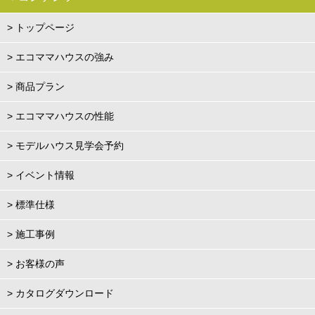
> トップページ
> エコママハウスの強み
> 商品プラン
> エコママハウスの性能
> モデルハウス見学会予約
> イベント情報
> 標準仕様
> 施工事例
> お客様の声
> カタログダウンロード